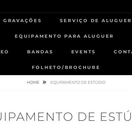
E GRAVAÇÕES
SERVIÇO DE ALUGUER
EQUIPAMENTO PARA ALUGUER
DEO
BANDAS
EVENTS
CONT
FOLHETO/BROCHURE
HOME
EQUIPAMENTO DE ESTÚDIO
IPAMENTO DE EST