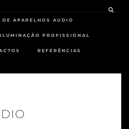
SEAR
 DE APARELHOS AUDIO
ILUMINAÇÃO PROFISSIONAL
ACTOS
REFERÊNCIAS
ÚDIO